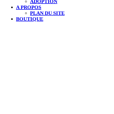
ADOPTION
A PROPOS
PLAN DU SITE
BOUTIQUE