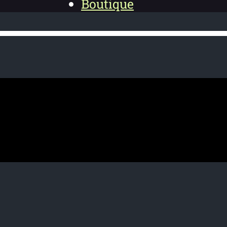
Boutique