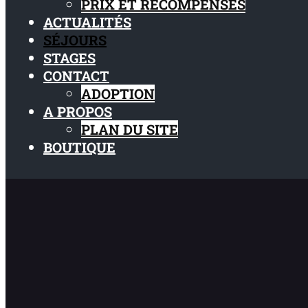
PRIX ET RÉCOMPENSES
ACTUALITÉS
SÉJOURS
STAGES
CONTACT
ADOPTION
A PROPOS
PLAN DU SITE
BOUTIQUE