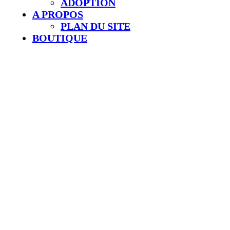
ADOPTION
A PROPOS
PLAN DU SITE
BOUTIQUE