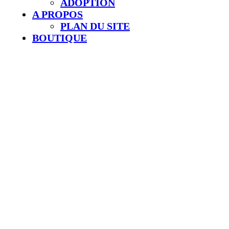
ADOPTION
A PROPOS
PLAN DU SITE
BOUTIQUE