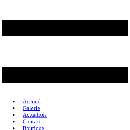
Accueil
Galerie
Actualités
Contact
Boutique