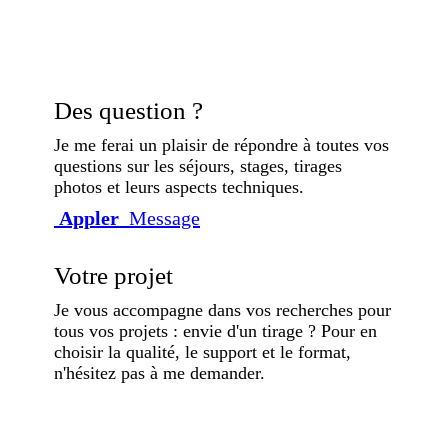
Des question ?
Je me ferai un plaisir de répondre à toutes vos
questions sur les séjours, stages, tirages
photos et leurs aspects techniques.
Appler
Message
Votre projet
Je vous accompagne dans vos recherches pour
tous vos projets : envie d'un tirage ? Pour en
choisir la qualité, le support et le format,
n'hésitez pas à me demander.