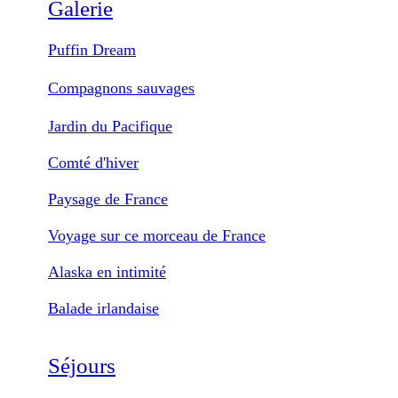
Galerie
Puffin Dream
Compagnons sauvages
Jardin du Pacifique
Comté d'hiver
Paysage de France
Voyage sur ce morceau de France
Alaska en intimité
Balade irlandaise
Séjours