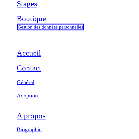
Stages
Boutique
Gestion des données personnelles
Accueil
Contact
Général
Adoption
A propos
Biographie