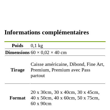
Informations complémentaires
Poids
0,1 kg
Dimensions
60 × 0,02 × 40 cm
Caisse américaine, Dibond, Fine Art,
Tirage
Premium, Premium avec Pass
partout
20 x 30cm, 30 x 40cm, 30 x 45cm,
Format
40 x 50cm, 40 x 60cm, 50 x 75cm,
60 x 90cm