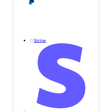
Stripe