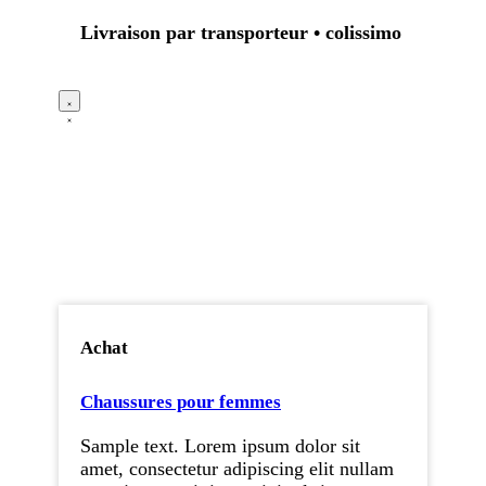
Livraison par transporteur • colissimo
Achat
Chaussures pour femmes
Sample text. Lorem ipsum dolor sit
amet, consectetur adipiscing elit nullam