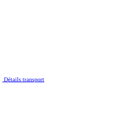
Détails transport