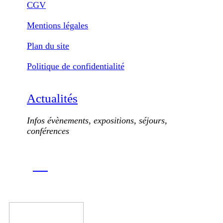
CGV
Mentions légales
Plan du site
Politique de confidentialité
Actualités
Infos évènements, expositions, séjours,
conférences