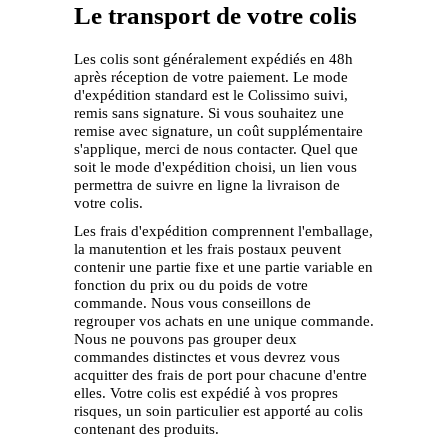
Le transport de votre colis
Les colis sont généralement expédiés en 48h
après réception de votre paiement. Le mode
d'expédition standard est le Colissimo suivi,
remis sans signature. Si vous souhaitez une
remise avec signature, un coût supplémentaire
s'applique, merci de nous contacter. Quel que
soit le mode d'expédition choisi, un lien vous
permettra de suivre en ligne la livraison de
votre colis.
Les frais d'expédition comprennent l'emballage,
la manutention et les frais postaux peuvent
contenir une partie fixe et une partie variable en
fonction du prix ou du poids de votre
commande. Nous vous conseillons de
regrouper vos achats en une unique commande.
Nous ne pouvons pas grouper deux
commandes distinctes et vous devrez vous
acquitter des frais de port pour chacune d'entre
elles. Votre colis est expédié à vos propres
risques, un soin particulier est apporté au colis
contenant des produits.