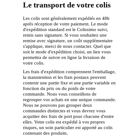
Le transport de votre colis
Les colis sont généralement expédiés en 48h
après réception de votre paiement. Le mode
d'expédition standard est le Colissimo suivi,
remis sans signature. Si vous souhaitez une
remise avec signature, un coût supplémentaire
s'applique, merci de nous contacter. Quel que
soit le mode d'expédition choisi, un lien vous
permettra de suivre en ligne la livraison de
votre colis.
Les frais d'expédition comprennent l'emballage,
la manutention et les frais postaux peuvent
contenir une partie fixe et une partie variable en
fonction du prix ou du poids de votre
commande. Nous vous conseillons de
regrouper vos achats en une unique commande.
Nous ne pouvons pas grouper deux
commandes distinctes et vous devrez vous
acquitter des frais de port pour chacune d'entre
elles. Votre colis est expédié à vos propres
risques, un soin particulier est apporté au colis
contenant des produits.