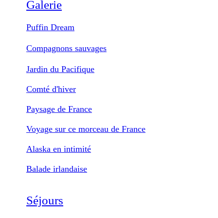
Galerie
Puffin Dream
Compagnons sauvages
Jardin du Pacifique
Comté d'hiver
Paysage de France
Voyage sur ce morceau de France
Alaska en intimité
Balade irlandaise
Séjours