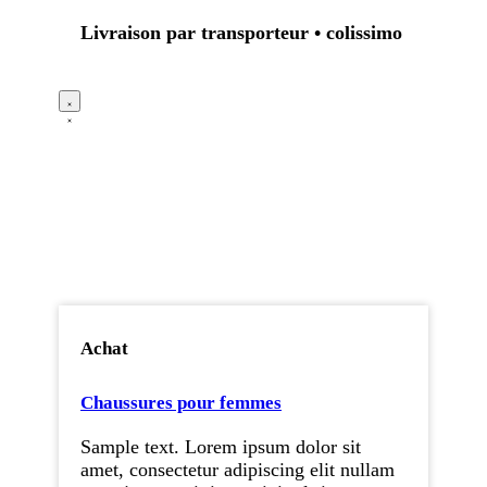
Livraison par transporteur • colissimo
Achat
Chaussures pour femmes
Sample text. Lorem ipsum dolor sit
amet, consectetur adipiscing elit nullam