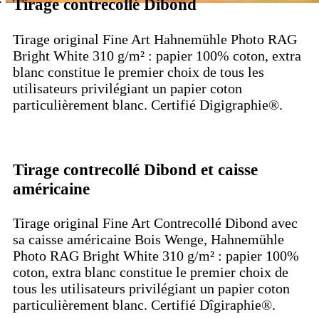
Tirage contrecollé Dibond
Tirage original Fine Art Hahnemühle Photo RAG
Bright White 310 g/m² : papier 100% coton, extra
blanc constitue le premier choix de tous les
utilisateurs privilégiant un papier coton
particulièrement blanc. Certifié Digigraphie®.
Tirage contrecollé Dibond et caisse
américaine
Tirage original Fine Art Contrecollé Dibond avec
sa caisse américaine Bois Wenge, Hahnemühle
Photo RAG Bright White 310 g/m² : papier 100%
coton, extra blanc constitue le premier choix de
tous les utilisateurs privilégiant un papier coton
particulièrement blanc. Certifié Dîgiraphie®.