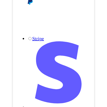
Stripe