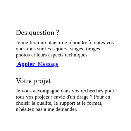
Des question ?
Je me ferai un plaisir de répondre à toutes vos
questions sur les séjours, stages, tirages
photos et leurs aspects techniques.
Appler
Message
Votre projet
Je vous accompagne dans vos recherches pour
tous vos projets : envie d'un tirage ? Pour en
choisir la qualité, le support et le format,
n'hésitez pas à me demander.