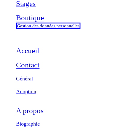
Stages
Boutique
Gestion des données personnelles
Accueil
Contact
Général
Adoption
A propos
Biographie