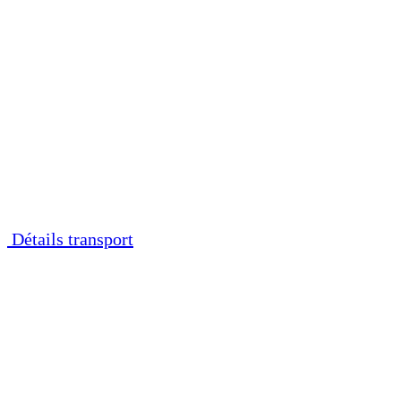
Détails transport