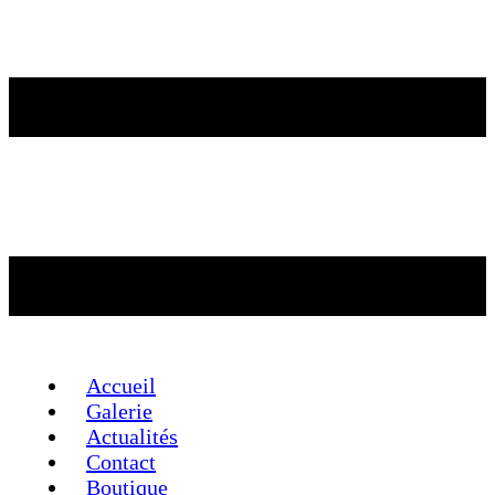
Accueil
Galerie
Actualités
Contact
Boutique