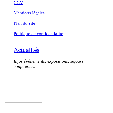
CGV
Mentions légales
Plan du site
Politique de confidentialité
Actualités
Infos évènements, expositions, séjours,
conférences