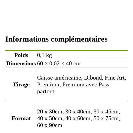
Informations complémentaires
Poids
0,1 kg
Dimensions
60 × 0,02 × 40 cm
Caisse américaine, Dibond, Fine Art,
Tirage
Premium, Premium avec Pass
partout
20 x 30cm, 30 x 40cm, 30 x 45cm,
Format
40 x 50cm, 40 x 60cm, 50 x 75cm,
60 x 90cm