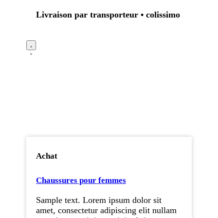
Livraison par transporteur • colissimo
Achat
Chaussures pour femmes
Sample text. Lorem ipsum dolor sit
amet, consectetur adipiscing elit nullam