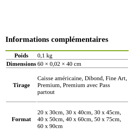
Informations complémentaires
Poids
0,1 kg
Dimensions
60 × 0,02 × 40 cm
Caisse américaine, Dibond, Fine Art,
Tirage
Premium, Premium avec Pass
partout
20 x 30cm, 30 x 40cm, 30 x 45cm,
Format
40 x 50cm, 40 x 60cm, 50 x 75cm,
60 x 90cm