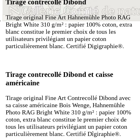
Tirage contrecollé Dibond
Tirage original Fine Art Hahnemühle Photo RAG
Bright White 310 g/m² : papier 100% coton, extra
blanc constitue le premier choix de tous les
utilisateurs privilégiant un papier coton
particulièrement blanc. Certifié Digigraphie®.
Tirage contrecollé Dibond et caisse
américaine
Tirage original Fine Art Contrecollé Dibond avec
sa caisse américaine Bois Wenge, Hahnemühle
Photo RAG Bright White 310 g/m² : papier 100%
coton, extra blanc constitue le premier choix de
tous les utilisateurs privilégiant un papier coton
particulièrement blanc. Certifié Dîgiraphie®.