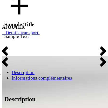
Sample Title
AJOUTER
Détails transport
Sample Text
Description
Informations complémentaires
Description