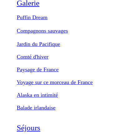
Galerie
Puffin Dream
Compagnons sauvages
Jardin du Pacifique
Comté d'hiver
Paysage de France
Voyage sur ce morceau de France
Alaska en intimité
Balade irlandaise
Séjours