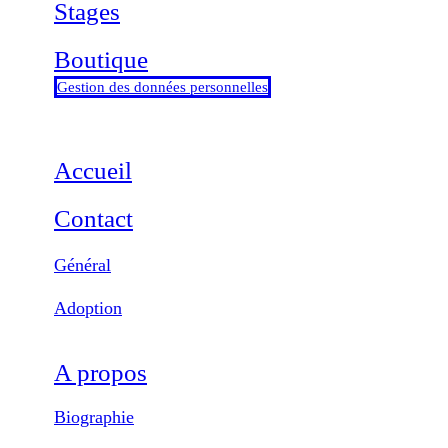
Stages
Boutique
Gestion des données personnelles
Accueil
Contact
Général
Adoption
A propos
Biographie