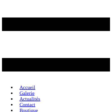
Accueil
Galerie
Actualités
Contact
Boutique