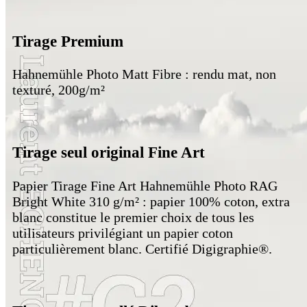
Tirage Premium
Hahnemühle Photo Matt Fibre : rendu mat, non
texturé, 200g/m²
Tirage seul original Fine Art
Papier Tirage Fine Art Hahnemühle Photo RAG
Bright White 310 g/m² : papier 100% coton, extra
blanc constitue le premier choix de tous les
utilisateurs privilégiant un papier coton
particulièrement blanc. Certifié Digigraphie®.