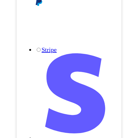
Stripe