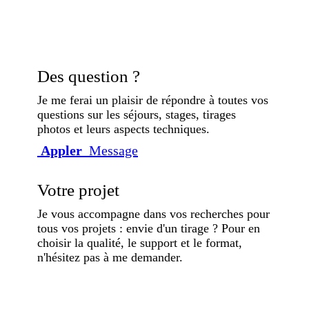
Des question ?
Je me ferai un plaisir de répondre à toutes vos
questions sur les séjours, stages, tirages
photos et leurs aspects techniques.
Appler
Message
Votre projet
Je vous accompagne dans vos recherches pour
tous vos projets : envie d'un tirage ? Pour en
choisir la qualité, le support et le format,
n'hésitez pas à me demander.