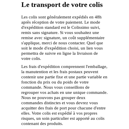
Le transport de votre colis
Les colis sont généralement expédiés en 48h
après réception de votre paiement. Le mode
d'expédition standard est le Colissimo suivi,
remis sans signature. Si vous souhaitez une
remise avec signature, un coût supplémentaire
s'applique, merci de nous contacter. Quel que
soit le mode d'expédition choisi, un lien vous
permettra de suivre en ligne la livraison de
votre colis.
Les frais d'expédition comprennent l'emballage,
la manutention et les frais postaux peuvent
contenir une partie fixe et une partie variable en
fonction du prix ou du poids de votre
commande. Nous vous conseillons de
regrouper vos achats en une unique commande.
Nous ne pouvons pas grouper deux
commandes distinctes et vous devrez vous
acquitter des frais de port pour chacune d'entre
elles. Votre colis est expédié à vos propres
risques, un soin particulier est apporté au colis
contenant des produits.