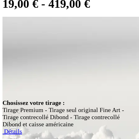
19,00
€
-
419,00
€
Chosissez votre tirage :
Tirage Premium - Tirage seul original Fine Art -
Tirage contrecollé Dibond - Tirage contrecollé
Dibond et caisse américaine
Détails