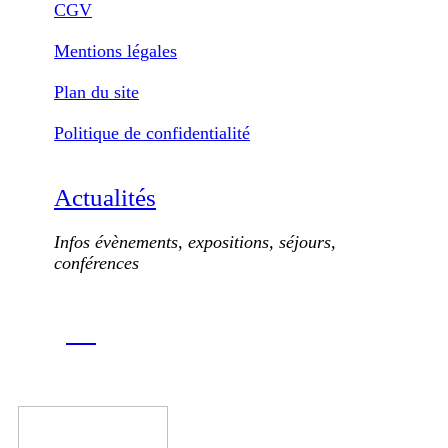
CGV
Mentions légales
Plan du site
Politique de confidentialité
Actualités
Infos évènements, expositions, séjours,
conférences