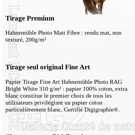
Tirage Premium
Hahnemühle Photo Matt Fibre : rendu mat, non
texturé, 200g/m²
Tirage seul original Fine Art
Papier Tirage Fine Art Hahnemühle Photo RAG
Bright White 310 g/m² : papier 100% coton, extra
blanc constitue le premier choix de tous les
utilisateurs privilégiant un papier coton
particulièrement blanc. Certifié Digigraphie®.