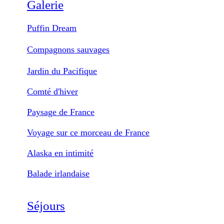
Galerie
Puffin Dream
Compagnons sauvages
Jardin du Pacifique
Comté d'hiver
Paysage de France
Voyage sur ce morceau de France
Alaska en intimité
Balade irlandaise
Séjours