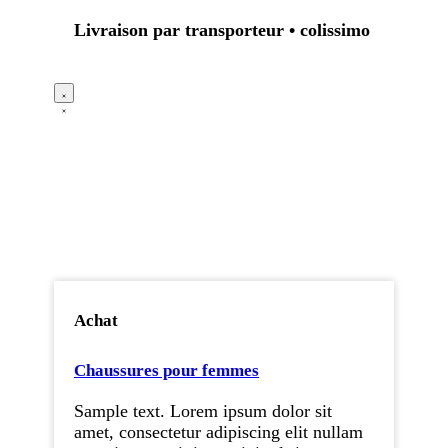
Livraison par transporteur • colissimo
Achat
Chaussures pour femmes
Sample text. Lorem ipsum dolor sit
amet, consectetur adipiscing elit nullam