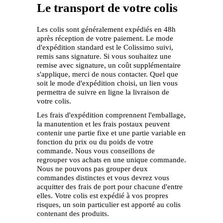
Le transport de votre colis
Les colis sont généralement expédiés en 48h
après réception de votre paiement. Le mode
d'expédition standard est le Colissimo suivi,
remis sans signature. Si vous souhaitez une
remise avec signature, un coût supplémentaire
s'applique, merci de nous contacter. Quel que
soit le mode d'expédition choisi, un lien vous
permettra de suivre en ligne la livraison de
votre colis.
Les frais d'expédition comprennent l'emballage,
la manutention et les frais postaux peuvent
contenir une partie fixe et une partie variable en
fonction du prix ou du poids de votre
commande. Nous vous conseillons de
regrouper vos achats en une unique commande.
Nous ne pouvons pas grouper deux
commandes distinctes et vous devrez vous
acquitter des frais de port pour chacune d'entre
elles. Votre colis est expédié à vos propres
risques, un soin particulier est apporté au colis
contenant des produits.