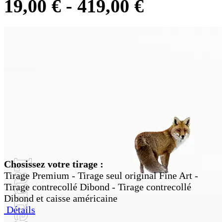
19,00
€
-
419,00
€
Chosissez votre tirage :
Tirage Premium - Tirage seul original Fine Art -
Tirage contrecollé Dibond - Tirage contrecollé
Dibond et caisse américaine
Détails