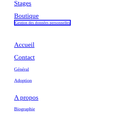
Stages
Boutique
Gestion des données personnelles
Accueil
Contact
Général
Adoption
A propos
Biographie