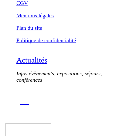
CGV
Mentions légales
Plan du site
Politique de confidentialité
Actualités
Infos évènements, expositions, séjours,
conférences