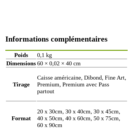
Informations complémentaires
Poids
0,1 kg
Dimensions
60 × 0,02 × 40 cm
Caisse américaine, Dibond, Fine Art,
Tirage
Premium, Premium avec Pass
partout
20 x 30cm, 30 x 40cm, 30 x 45cm,
Format
40 x 50cm, 40 x 60cm, 50 x 75cm,
60 x 90cm