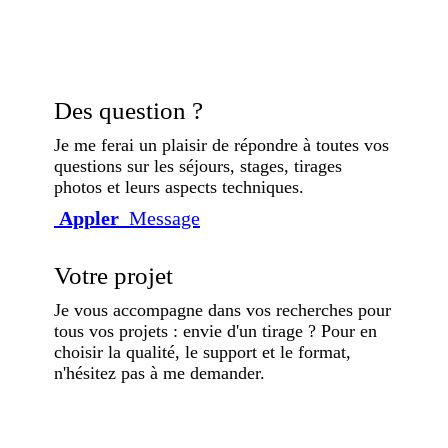
Des question ?
Je me ferai un plaisir de répondre à toutes vos
questions sur les séjours, stages, tirages
photos et leurs aspects techniques.
Appler
Message
Votre projet
Je vous accompagne dans vos recherches pour
tous vos projets : envie d'un tirage ? Pour en
choisir la qualité, le support et le format,
n'hésitez pas à me demander.