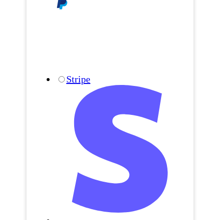
Stripe