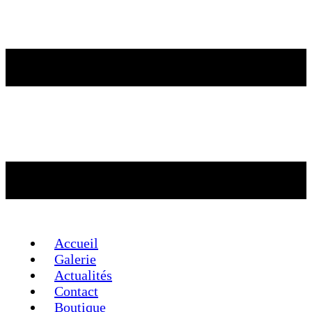
Accueil
Galerie
Actualités
Contact
Boutique