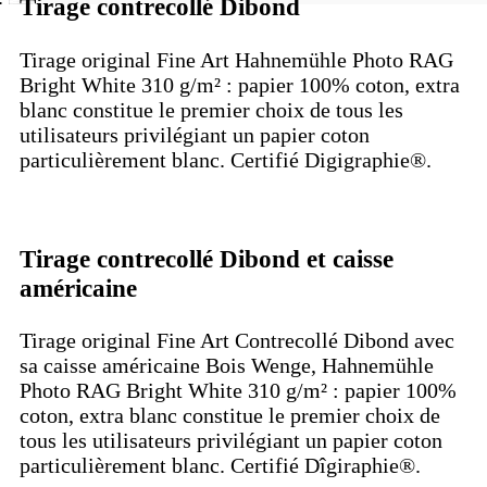
Tirage contrecollé Dibond
Tirage original Fine Art Hahnemühle Photo RAG
Bright White 310 g/m² : papier 100% coton, extra
blanc constitue le premier choix de tous les
utilisateurs privilégiant un papier coton
particulièrement blanc. Certifié Digigraphie®.
Tirage contrecollé Dibond et caisse
américaine
Tirage original Fine Art Contrecollé Dibond avec
sa caisse américaine Bois Wenge, Hahnemühle
Photo RAG Bright White 310 g/m² : papier 100%
coton, extra blanc constitue le premier choix de
tous les utilisateurs privilégiant un papier coton
particulièrement blanc. Certifié Dîgiraphie®.