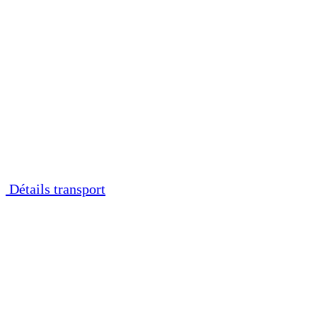
Détails transport