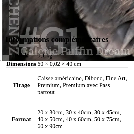
Informations complémentaires
Poids
0,1 kg
Dimensions
60 × 0,02 × 40 cm
Caisse américaine, Dibond, Fine Art,
Tirage
Premium, Premium avec Pass
partout
20 x 30cm, 30 x 40cm, 30 x 45cm,
Format
40 x 50cm, 40 x 60cm, 50 x 75cm,
60 x 90cm