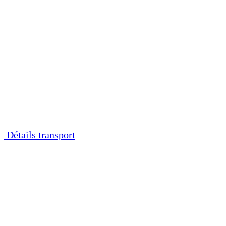
Détails transport