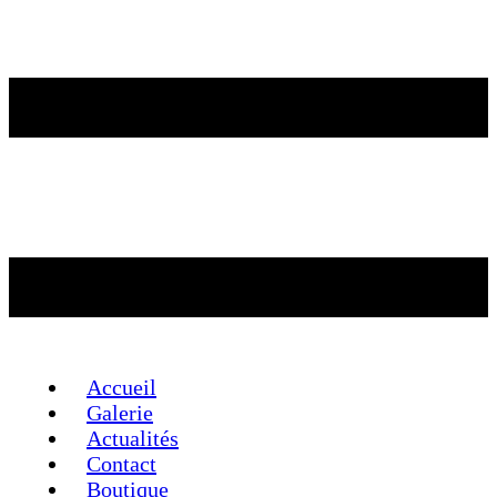
Accueil
Galerie
Actualités
Contact
Boutique