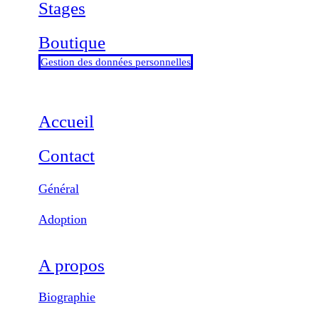
Stages
Boutique
Gestion des données personnelles
Accueil
Contact
Général
Adoption
A propos
Biographie