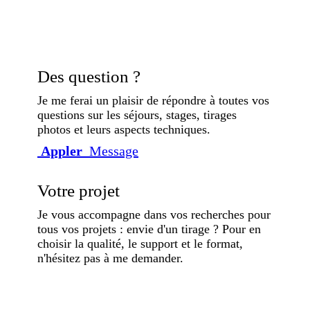
Des question ?
Je me ferai un plaisir de répondre à toutes vos
questions sur les séjours, stages, tirages
photos et leurs aspects techniques.
Appler
Message
Votre projet
Je vous accompagne dans vos recherches pour
tous vos projets : envie d'un tirage ? Pour en
choisir la qualité, le support et le format,
n'hésitez pas à me demander.