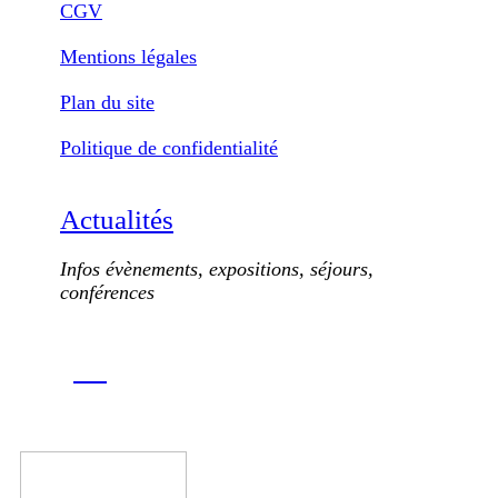
CGV
Mentions légales
Plan du site
Politique de confidentialité
Actualités
Infos évènements, expositions, séjours,
conférences