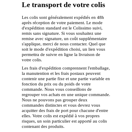
Le transport de votre colis
Les colis sont généralement expédiés en 48h
après réception de votre paiement. Le mode
d'expédition standard est le Colissimo suivi,
remis sans signature. Si vous souhaitez une
remise avec signature, un coût supplémentaire
s'applique, merci de nous contacter. Quel que
soit le mode d'expédition choisi, un lien vous
permettra de suivre en ligne la livraison de
votre colis.
Les frais d'expédition comprennent l'emballage,
la manutention et les frais postaux peuvent
contenir une partie fixe et une partie variable en
fonction du prix ou du poids de votre
commande. Nous vous conseillons de
regrouper vos achats en une unique commande.
Nous ne pouvons pas grouper deux
commandes distinctes et vous devrez vous
acquitter des frais de port pour chacune d'entre
elles. Votre colis est expédié à vos propres
risques, un soin particulier est apporté au colis
contenant des produits.