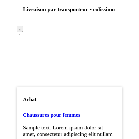
Livraison par transporteur • colissimo
Achat
Chaussures pour femmes
Sample text. Lorem ipsum dolor sit
amet, consectetur adipiscing elit nullam