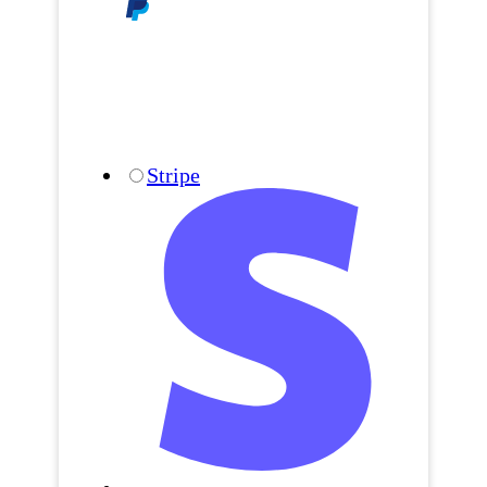
Stripe