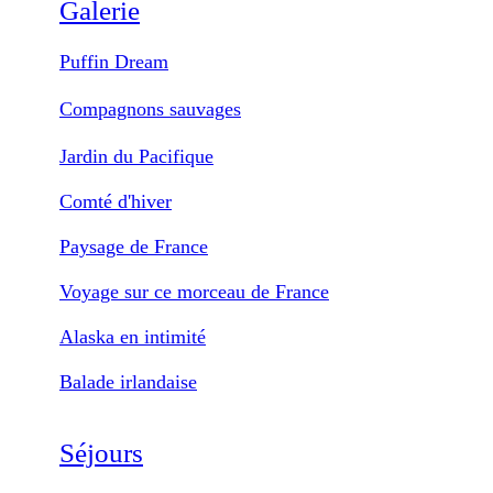
Galerie
Puffin Dream
Compagnons sauvages
Jardin du Pacifique
Comté d'hiver
Paysage de France
Voyage sur ce morceau de France
Alaska en intimité
Balade irlandaise
Séjours