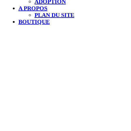
ADOPTION
A PROPOS
PLAN DU SITE
BOUTIQUE