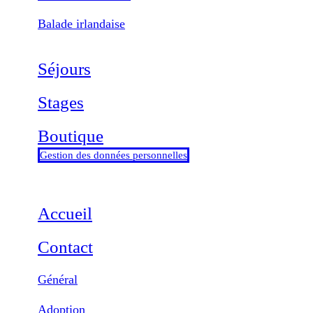
Balade irlandaise
Séjours
Stages
Boutique
Gestion des données personnelles
Accueil
Contact
Général
Adoption