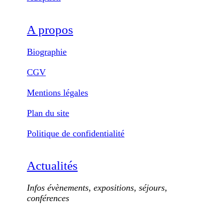
A propos
Biographie
CGV
Mentions légales
Plan du site
Politique de confidentialité
Actualités
Infos évènements, expositions, séjours,
conférences