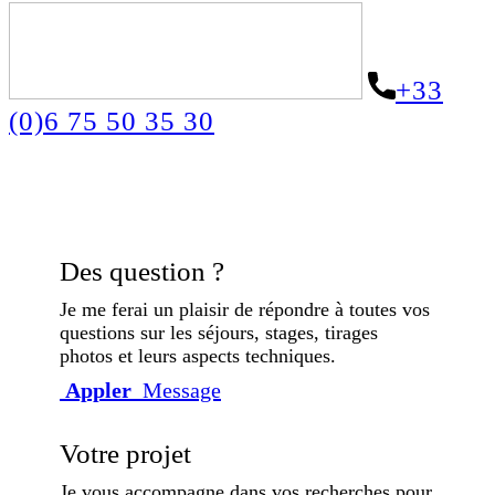
+33
(0)6 75 50 35 30
Des question ?
Je me ferai un plaisir de répondre à toutes vos
questions sur les séjours, stages, tirages
photos et leurs aspects techniques.
Appler
Message
Votre projet
Je vous accompagne dans vos recherches pour