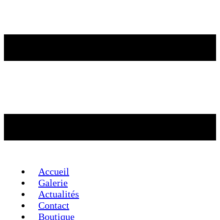
Accueil
Galerie
Actualités
Contact
Boutique