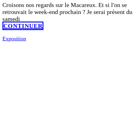
Croisons nos regards sur le Macareux. Et si l'on se
retrouvait le week-end prochain ? Je serai présent du
samedi
CONTINUER
Exposition