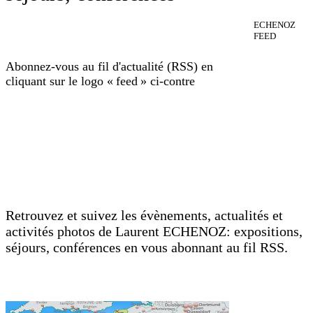
ECHENOZ
FEED
Abonnez-vous au fil d'actualité (RSS) en
cliquant sur le logo « feed » ci-contre
Retrouvez et suivez les évènements, actualités et
activités ​photos de Laurent ECHENOZ: expositions,
séjours, conférences en vous abonnant au fil RSS.