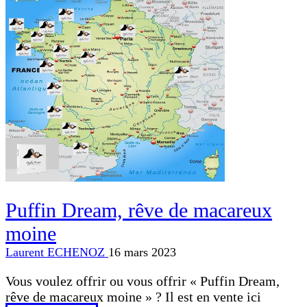
Puffin Dream, rêve de macareux
moine
Laurent ECHENOZ
16 mars 2023
Vous voulez offrir ou vous offrir « Puffin Dream,
rêve de macareux moine » ? Il est en vente ici