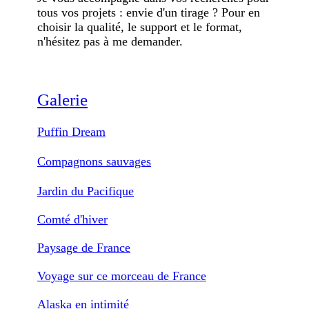
tous vos projets : envie d'un tirage ? Pour en
choisir la qualité, le support et le format,
n'hésitez pas à me demander.
Galerie
Puffin Dream
Compagnons sauvages
Jardin du Pacifique
Comté d'hiver
Paysage de France
Voyage sur ce morceau de France
Alaska en intimité