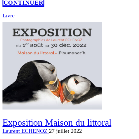
CONTINUER
Livre
Exposition Maison du littoral
Laurent ECHENOZ
27 juillet 2022