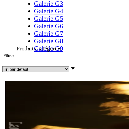
Galerie G3
Galerie G4
Galerie G5
Galerie G6
Galerie G7
Galerie G8
Galerie G9
Produits catégories
​Filtrer