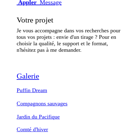
Appler
Message
Votre projet
Je vous accompagne dans vos recherches pour
tous vos projets : envie d'un tirage ? Pour en
choisir la qualité, le support et le format,
n'hésitez pas à me demander.
Galerie
Puffin Dream
Compagnons sauvages
Jardin du Pacifique
Comté d'hiver