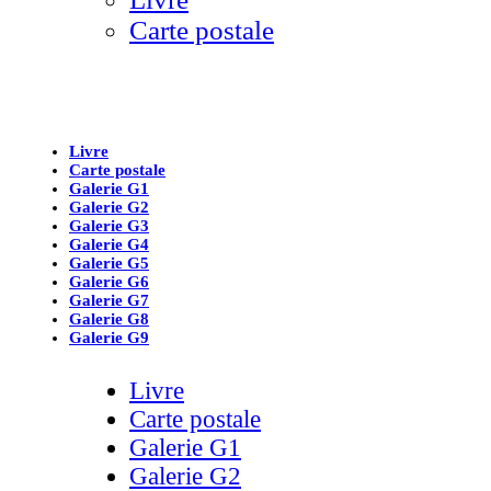
Carte postale
Livre
Carte postale
Galerie G1
Galerie G2
Galerie G3
Galerie G4
Galerie G5
Galerie G6
Galerie G7
Galerie G8
Galerie G9
Livre
Carte postale
Galerie G1
Galerie G2