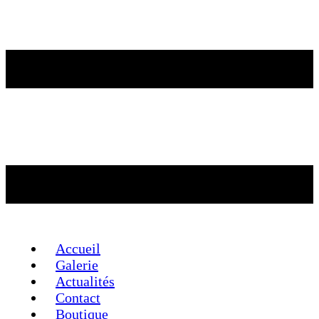
Accueil
Galerie
Actualités
Contact
Boutique