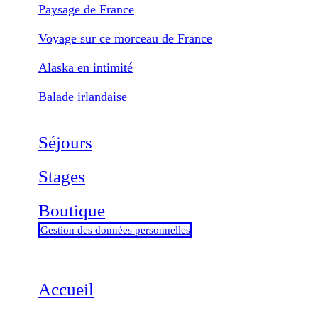
Paysage de France
Voyage sur ce morceau de France
Alaska en intimité
Balade irlandaise
Séjours
Stages
Boutique
Gestion des données personnelles
Accueil