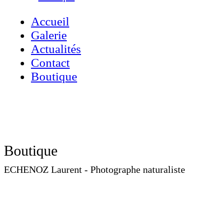
Accueil
Galerie
Actualités
Contact
Boutique
Accueil
»
Boutique
Boutique
ECHENOZ Laurent - Photographe naturaliste