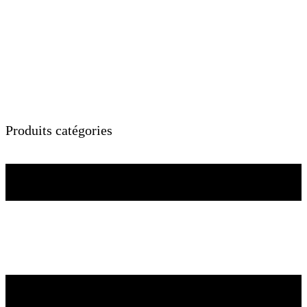
Produits catégories