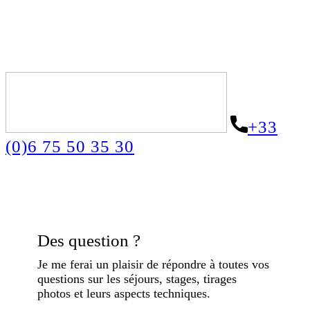
+33
(0)6 75 50 35 30
Des question ?
Je me ferai un plaisir de répondre à toutes vos
questions sur les séjours, stages, tirages
photos et leurs aspects techniques.