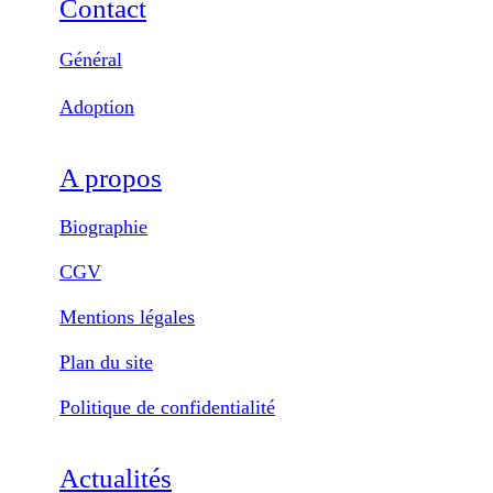
Contact
Général
Adoption
A propos
Biographie
CGV
Mentions légales
Plan du site
Politique de confidentialité
Actualités